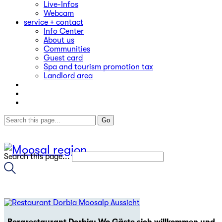
Live-Infos
Webcam
service + contact
Info Center
About us
Communities
Guest card
Spa and tourism promotion tax
Landlord area
Search this page...