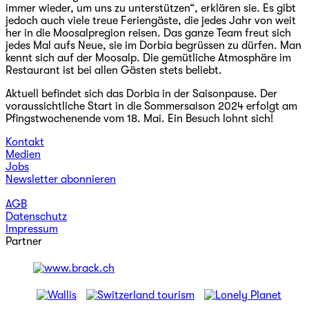
immer wieder, um uns zu unterstützen“, erklären sie. Es gibt
jedoch auch viele treue Feriengäste, die jedes Jahr von weit
her in die Moosalpregion reisen. Das ganze Team freut sich
jedes Mal aufs Neue, sie im Dorbia begrüssen zu dürfen. Man
kennt sich auf der Moosalp. Die gemütliche Atmosphäre im
Restaurant ist bei allen Gästen stets beliebt.
Aktuell befindet sich das Dorbia in der Saisonpause. Der
voraussichtliche Start in die Sommersaison 2024 erfolgt am
Pfingstwochenende vom 18. Mai. Ein Besuch lohnt sich!
Kontakt
Medien
Jobs
Newsletter abonnieren
AGB
Datenschutz
Impressum
Partner