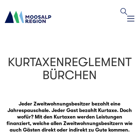
KURTAXENREGLEMENT
BÜRCHEN
Jeder Zweitwohnungsbesitzer bezahlt eine
Jahrespauschale. Jeder Gast bezahlt Kurtaxe. Doch
wofür? Mit den Kurtaxen werden Leistungen
finanziert, welche allen Zweitwohnungsbesitzern wie
auch Gästen direkt oder indirekt zu Gute kommen.