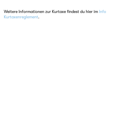
Weitere Informationen zur Kurtaxe findest du hier im
Info
Kurtaxenreglement
.