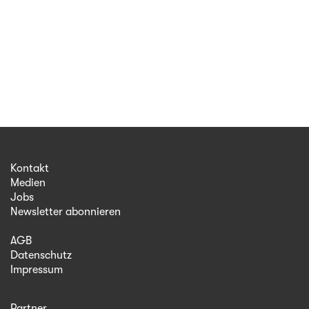
Kontakt
Medien
Jobs
Newsletter abonnieren
AGB
Datenschutz
Impressum
Partner