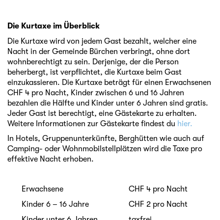
Die Kurtaxe im Überblick
Die Kurtaxe wird von jedem Gast bezahlt, welcher eine
Nacht in der Gemeinde Bürchen verbringt, ohne dort
wohnberechtigt zu sein. Derjenige, der die Person
beherbergt, ist verpflichtet, die Kurtaxe beim Gast
einzukassieren. Die Kurtaxe beträgt für einen Erwachsenen
CHF 4 pro Nacht, Kinder zwischen 6 und 16 Jahren
bezahlen die Hälfte und Kinder unter 6 Jahren sind gratis.
Jeder Gast ist berechtigt, eine Gästekarte zu erhalten.
Weitere Informationen zur Gästekarte findest du
hier.
In Hotels, Gruppenunterkünfte, Berghütten wie auch auf
Camping- oder Wohnmobilstellplätzen wird die Taxe pro
effektive Nacht erhoben.
Erwachsene
CHF 4 pro Nacht
Kinder 6 – 16 Jahre
CHF 2 pro Nacht
Kinder unter 6 Jahren
taxfrei