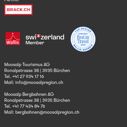
Moosalp Tourismus AG
Ronalpstrasse 38 | 3935 Bürchen
Tel. +41 27 934 17 16
Mail:
info@moosalpregion.ch
Moosalp Bergbahnen AG
Ronalpstrasse 38 | 3935 Bürchen
Tel. +41 77 434 84 76
Mail:
bergbahnen@moosalpregion.ch