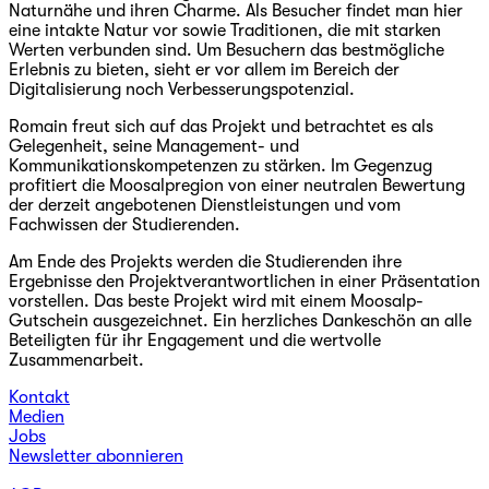
Naturnähe und ihren Charme. Als Besucher findet man hier
eine intakte Natur vor sowie Traditionen, die mit starken
Werten verbunden sind. Um Besuchern das bestmögliche
Erlebnis zu bieten, sieht er vor allem im Bereich der
Digitalisierung noch Verbesserungspotenzial.
Romain freut sich auf das Projekt und betrachtet es als
Gelegenheit, seine Management- und
Kommunikationskompetenzen zu stärken. Im Gegenzug
profitiert die Moosalpregion von einer neutralen Bewertung
der derzeit angebotenen Dienstleistungen und vom
Fachwissen der Studierenden.
Am Ende des Projekts werden die Studierenden ihre
Ergebnisse den Projektverantwortlichen in einer Präsentation
vorstellen. Das beste Projekt wird mit einem Moosalp-
Gutschein ausgezeichnet. Ein herzliches Dankeschön an alle
Beteiligten für ihr Engagement und die wertvolle
Zusammenarbeit.
Kontakt
Medien
Jobs
Newsletter abonnieren