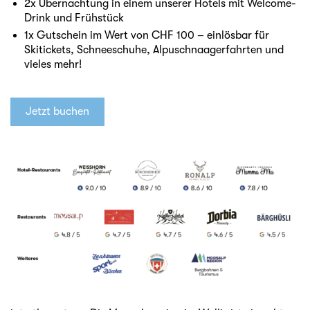
2x Übernachtung in einem unserer Hotels mit Welcome-
Drink und Frühstück
1x Gutschein im Wert von CHF 100 – einlösbar für
Skitickets, Schneeschuhe, Alpuschnaagerfahrten und
vieles mehr!
Jetzt buchen