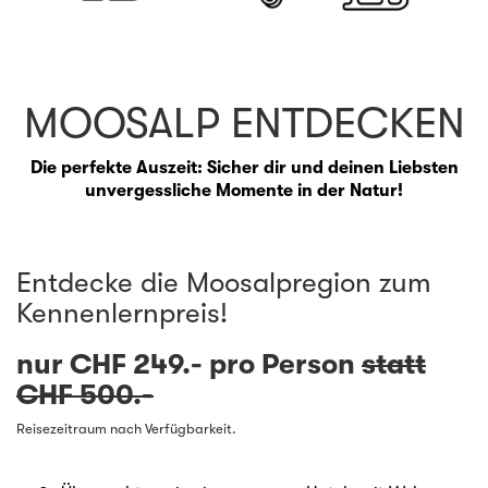
MOOSALP ENTDECKEN
Die perfekte Auszeit: Sicher dir und deinen Liebsten
unvergessliche Momente in der Natur!
Entdecke die Moosalpregion zum
Kennenlernpreis!
nur CHF 249.- pro Person
statt
CHF 500.-
Reisezeitraum nach Verfügbarkeit.