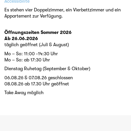
Accessibilité
Es stehen vier Doppelzimmer, ein Vierbettzimmer und ein
Appartement zur Verfügung.
Öffnungszeiten Sommer 2026
Ab 26.06.2026
täglich geöffnet (Juli & August)
Mo – So: 11:00 -14:30 Uhr
Mo – So: ab 17:30 Uhr
Dienstag Ruhetag (September & Oktober)
06.08.26 & 07.08.26 geschlossen
08.08.26 ab 17.30 Uhr geöffnet
Take Away möglich