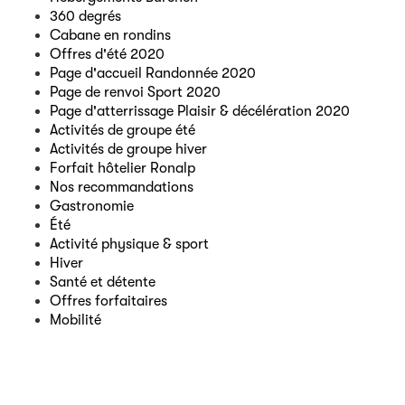
360 degrés
Cabane en rondins
Offres d'été 2020
Page d'accueil Randonnée 2020
Page de renvoi Sport 2020
Page d'atterrissage Plaisir & décélération 2020
Activités de groupe été
Activités de groupe hiver
Forfait hôtelier Ronalp
Nos recommandations
Gastronomie
Été
Activité physique & sport
Hiver
Santé et détente
Offres forfaitaires
Mobilité