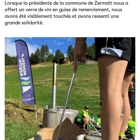
Lorsque la présidente de la commune de Zermatt nous a
offert un verre de vin en guise de remerciement, nous
avons été visiblement touchés et avons ressenti une
grande solidarité.