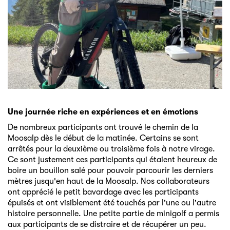
Une journée riche en expériences et en émotions
De nombreux participants ont trouvé le chemin de la
Moosalp dès le début de la matinée. Certains se sont
arrêtés pour la deuxième ou troisième fois à notre virage.
Ce sont justement ces participants qui étaient heureux de
boire un bouillon salé pour pouvoir parcourir les derniers
mètres jusqu'en haut de la Moosalp. Nos collaborateurs
ont apprécié le petit bavardage avec les participants
épuisés et ont visiblement été touchés par l'une ou l'autre
histoire personnelle. Une petite partie de minigolf a permis
aux participants de se distraire et de récupérer un peu.