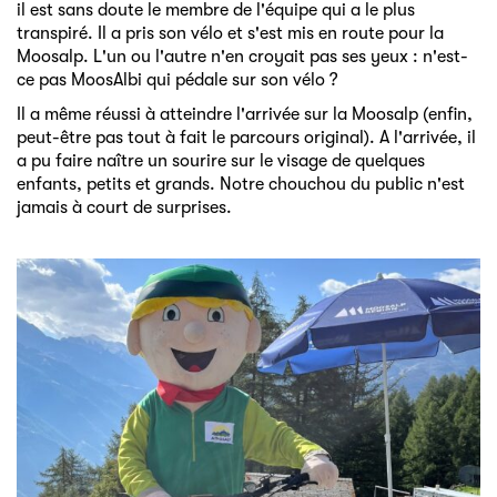
il est sans doute le membre de l'équipe qui a le plus
transpiré. Il a pris son vélo et s'est mis en route pour la
Moosalp. L'un ou l'autre n'en croyait pas ses yeux : n'est-
ce pas MoosAlbi qui pédale sur son vélo ?
Il a même réussi à atteindre l'arrivée sur la Moosalp (enfin,
peut-être pas tout à fait le parcours original). A l'arrivée, il
a pu faire naître un sourire sur le visage de quelques
enfants, petits et grands. Notre chouchou du public n'est
jamais à court de surprises.