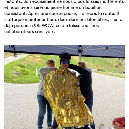
instants. Son épuisement ne nous a pas laissés indifférents
et nous avons servi au jeune homme un bouillon
consistant. Après une courte pause, il a repris la route. Il
s'attaque maintenant aux deux derniers kilomètres, il en a
déjà parcouru 98. WOW, cela a laissé tous nos
collaborateurs sans voix.