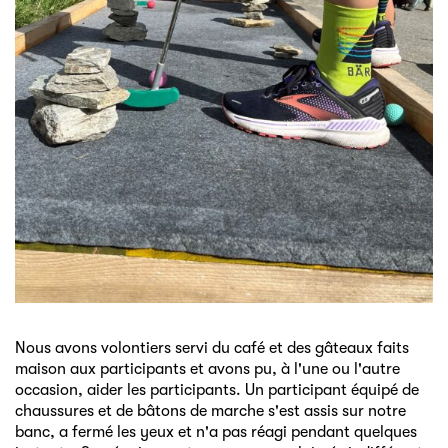
Nous avons volontiers servi du café et des gâteaux faits
maison aux participants et avons pu, à l'une ou l'autre
occasion, aider les participants. Un participant équipé de
chaussures et de bâtons de marche s'est assis sur notre
banc, a fermé les yeux et n'a pas réagi pendant quelques