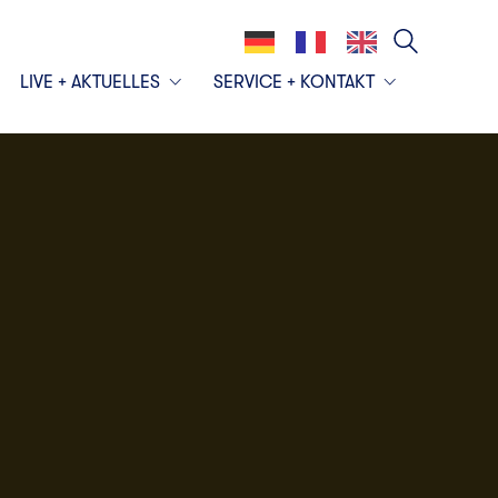
LIVE + AKTUELLES
SERVICE + KONTAKT