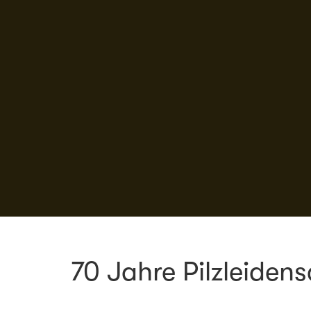
70 Jahre Pilzleiden