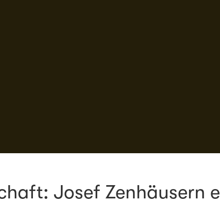
schaft: Josef Zenhäusern e