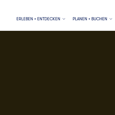
ERLEBEN + ENTDECKEN
PLANEN + BUCHEN