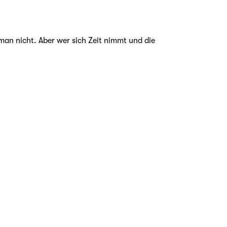
man nicht. Aber wer sich Zeit nimmt und die