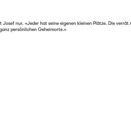
Josef nur. «Jeder hat seine eigenen kleinen Plätze. Die verrät 
e ganz persönlichen Geheimorte.»