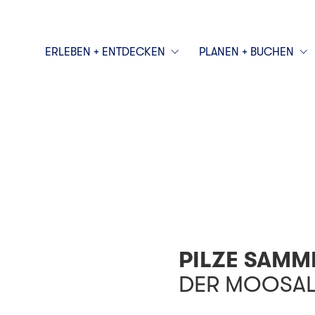
ERLEBEN + ENTDECKEN
PLANEN + BUCHEN
PILZE SAM
DER MOOSA