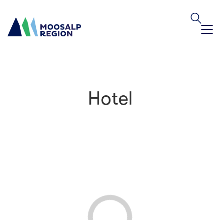
Hotel