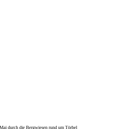
m Mai durch die Bergwiesen rund um Törbel