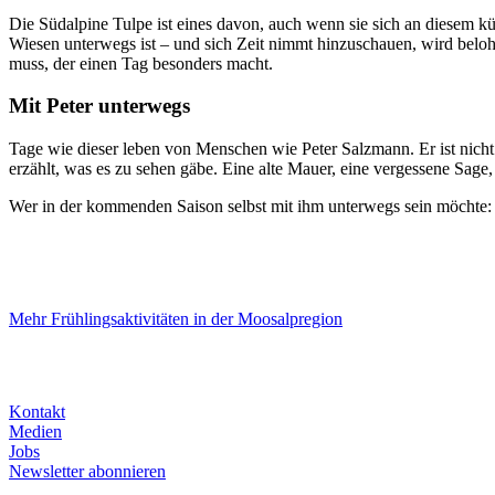
Die Südalpine Tulpe ist eines davon, auch wenn sie sich an diesem kü
Wiesen unterwegs ist – und sich Zeit nimmt hinzuschauen, wird beloh
muss, der einen Tag besonders macht.
Mit Peter unterwegs
Tage wie dieser leben von Menschen wie Peter Salzmann. Er ist nicht 
erzählt, was es zu sehen gäbe. Eine alte Mauer, eine vergessene Sage,
Wer in der kommenden Saison selbst mit ihm unterwegs sein möchte: 
Mehr Frühlingsaktivitäten in der Moosalpregion
Kontakt
Medien
Jobs
Newsletter abonnieren