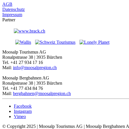
AGB
Datenschutz
Impressum
Partner
Moosalp Tourismus AG
Ronalpstrasse 38 | 3935 Bürchen
Tel. +41 27 934 17 16
Mail:
info@moosalpregion.ch
Moosalp Bergbahnen AG
Ronalpstrasse 38 | 3935 Bürchen
Tel. +41 77 434 84 76
Mail:
bergbahnen@moosalpregion.ch
Facebook
Instagram
Vimeo
© Copyright 2025 | Moosalp Tourismus AG | Moosalp Bergbahnen 