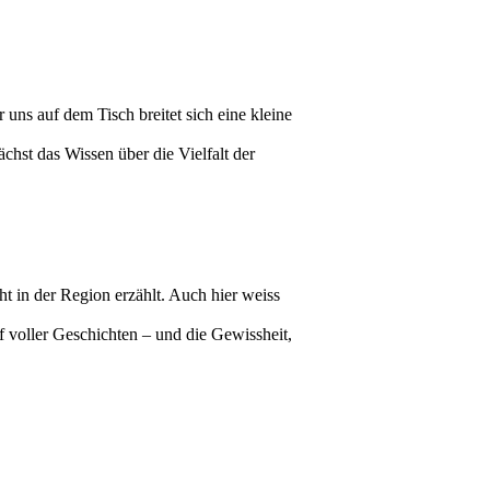
uns auf dem Tisch breitet sich eine kleine
chst das Wissen über die Vielfalt der
 in der Region erzählt. Auch hier weiss
voller Geschichten – und die Gewissheit,