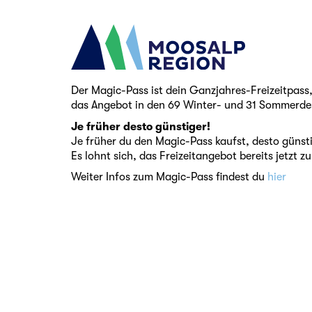
Der Magic-Pass ist dein Ganzjahres-Freizeitpass,
das Angebot in den 69 Winter- und 31 Sommerdesti
Je früher desto günstiger!
Je früher du den Magic-Pass kaufst, desto günsti
Es lohnt sich, das Freizeitangebot bereits jetz
Weiter Infos zum Magic-Pass findest du
hier