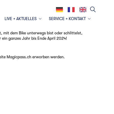
LIVE + AKTUELLES
SERVICE + KONTAKT
 mit dem Bike unterwegs bist oder schlittelst,
 ein ganzes Jahr bis
Ende April 2024!
bseite Magicpass.ch erworben werden.