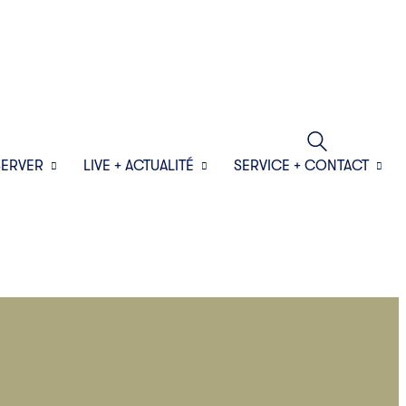
SERVER
LIVE + ACTUALITÉ
SERVICE + CONTACT