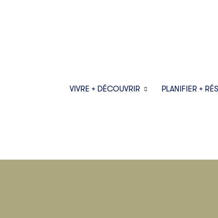
VIVRE + DÉCOUVRIR
PLANIFIER + RÉ