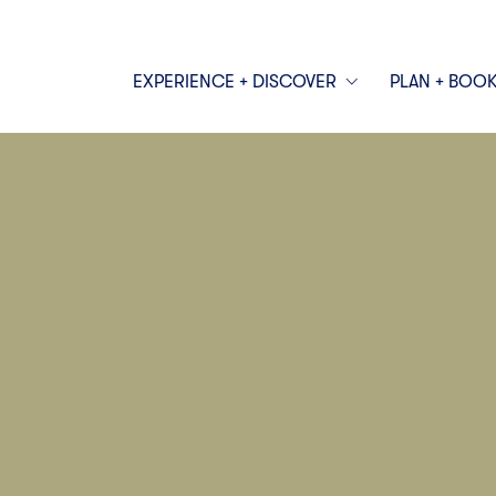
EXPERIENCE + DISCOVER
PLAN + BOO