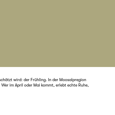
schätzt wird: der Frühling. In der Moosalpregion
. Wer im April oder Mai kommt, erlebt echte Ruhe,