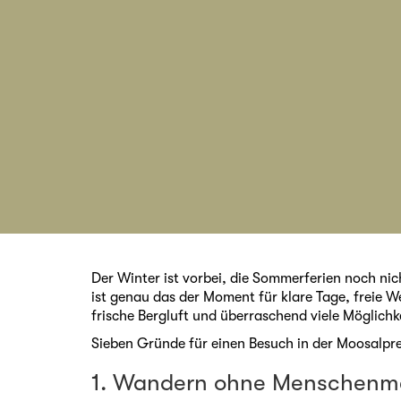
Der Winter ist vorbei, die Sommerferien noch nich
ist genau das der Moment für klare Tage, freie W
frische Bergluft und überraschend viele Möglichk
Sieben Gründe für einen Besuch in der Moosalpre
1. Wandern ohne Menschen