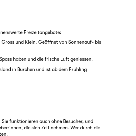
ohnenswerte Freizeitangebote:
für Gross und Klein. Geöffnet von Sonnenauf- bis
 Spass haben und die frische Luft geniessen.
island in Bürchen und ist ab dem Frühling
. Sie funktionieren auch ohne Besucher, und
eber:innen, die sich Zeit nehmen. Wer durch die
ten.