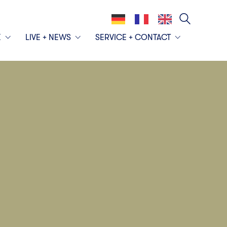
K
LIVE + NEWS
SERVICE + CONTACT