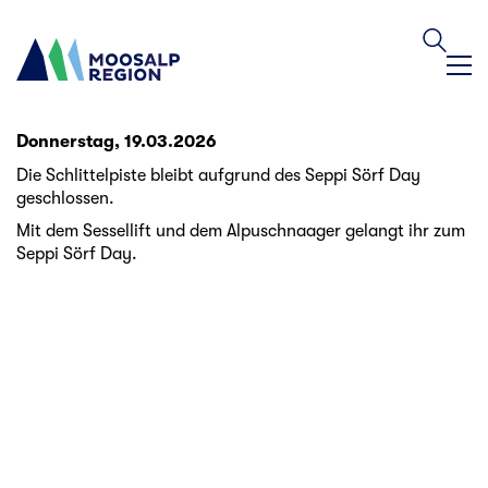
Donnerstag, 19.03.2026
Die Schlittelpiste bleibt aufgrund des Seppi Sörf Day
geschlossen.
Mit dem Sessellift und dem Alpuschnaager gelangt ihr zum
Seppi Sörf Day.