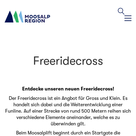
Freeridecross
Entdecke unseren neuen Freeridecross!
Der Freeridecross ist ein Angbot für Gross und Klein. Es
handelt sich dabei und die Weiterentwicklung einer
Funline. Auf einer Strecke von rund 500 Metern reihen sich
verschiedene Elemente aneinander, welche es zu
überwinden gilt.
Beim Moosalplift beginnt durch ein Startgate die