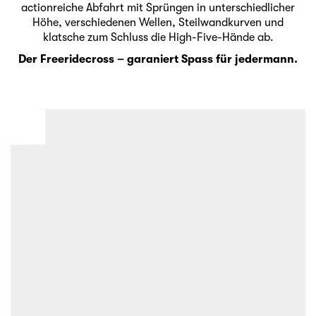
actionreiche Abfahrt mit Sprüngen in unterschiedlicher
Höhe, verschiedenen Wellen, Steilwandkurven und
klatsche zum Schluss die High-Five-Hände ab.
Der Freeridecross – garaniert Spass für jedermann.