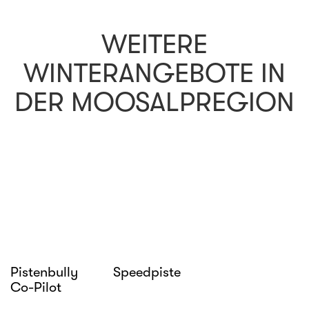
WEITERE
WINTERANGEBOTE IN
DER MOOSALPREGION
Pistenbully
Speedpiste
Co-Pilot