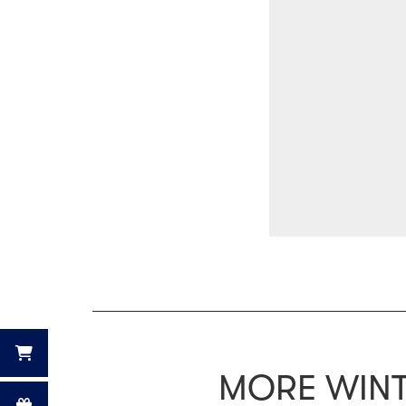
MORE WINT