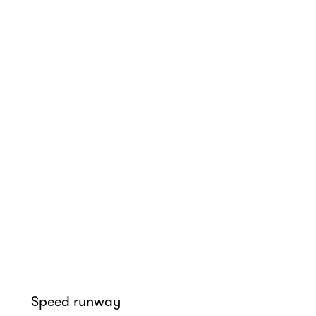
Speed runway