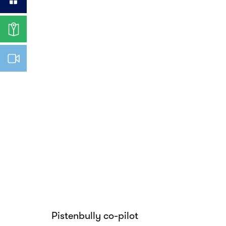
Pistenbully co-pilot