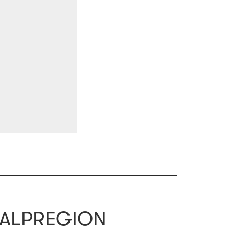
SALPREGION