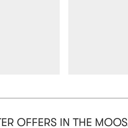
ER OFFERS IN THE MOO