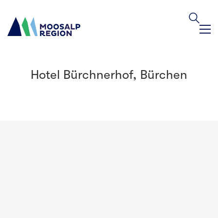
Hotel Bürchnerhof, Bürchen