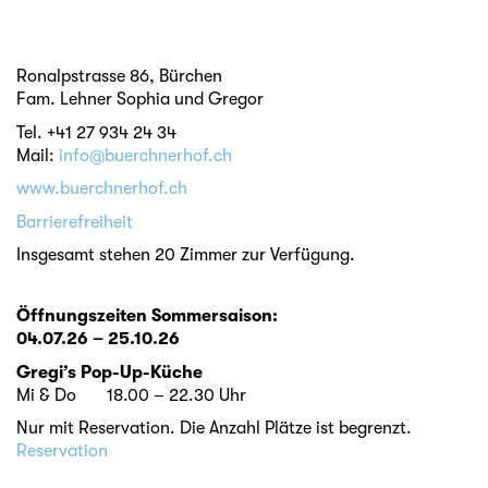
Ronalpstrasse 86, Bürchen
Fam. Lehner Sophia und Gregor
Tel. +41 27 934 24 34
Mail:
info@buerchnerhof.ch
www.buerchnerhof.ch
Barrierefreiheit
Insgesamt stehen 20 Zimmer zur Verfügung.
Öffnungszeiten Sommersaison:
04.07.26 – 25.10.26
Gregi’s Pop-Up-Küche
Mi & Do 18.00 – 22.30 Uhr
Nur mit Reservation. Die Anzahl Plätze ist begrenzt.
Reservation