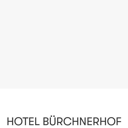
HOTEL BÜRCHNERHOF