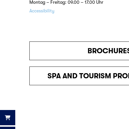
Montag – Freitag: 09.00 – 17.00 Uhr
Accessibility
BROCHURE
SPA AND TOURISM PRO