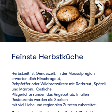
Feinste Herbstküche
Herbstzeit ist Genusszeit. In der Moosalpregion
erwarten dich Hirschragout,
Rehpfeffer oder Wildbratwürste mit Rotkraut, Spätzli
und Marroni. Köstliche
Pilzgerichte runden das Angebot ab. In allen
Restaurants werden die Speisen
mit viel Liebe und regionalen Zutaten zubereitet.