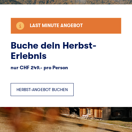
LAST MINUTE ANGEBOT
Buche dein Herbst-
Erlebnis
nur CHF 249.- pro Person
HERBST-ANGEBOT BUCHEN