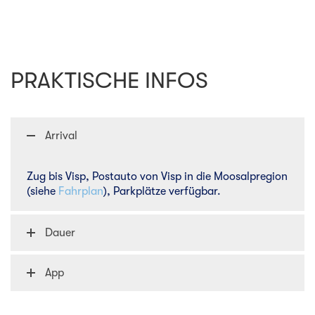
PRAKTISCHE INFOS
Arrival
Zug bis Visp, Postauto von Visp in die Moosalpregion
(siehe
Fahrplan
), Parkplätze verfügbar.
Dauer
App