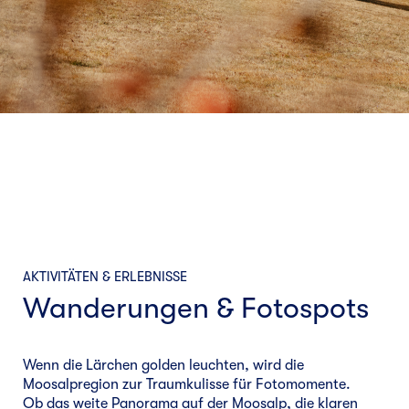
AKTIVITÄTEN & ERLEBNISSE
Wanderungen & Fotospots
Wenn die Lärchen golden leuchten, wird die
Moosalpregion zur Traumkulisse für Fotomomente.
Ob das weite Panorama auf der Moosalp, die klaren