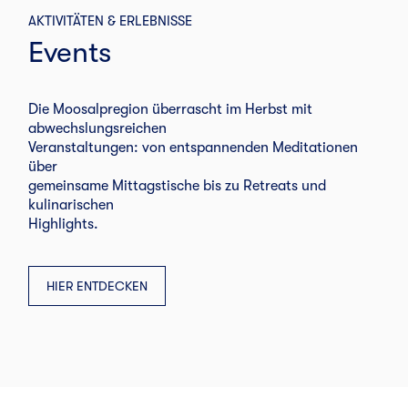
AKTIVITÄTEN & ERLEBNISSE
Events
Die Moosalpregion überrascht im Herbst mit
abwechslungsreichen
Veranstaltungen: von entspannenden Meditationen
über
gemeinsame Mittagstische bis zu Retreats und
kulinarischen
Highlights.
HIER ENTDECKEN