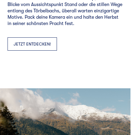
Blicke vom Aussichtspunkt Stand oder die stillen Wege
entlang des Törbelbachs, überall warten einzigartige
Motive. Pack deine Kamera ein und halte den Herbst
in seiner schönsten Pracht fest.
JETZT ENTDECKEN!