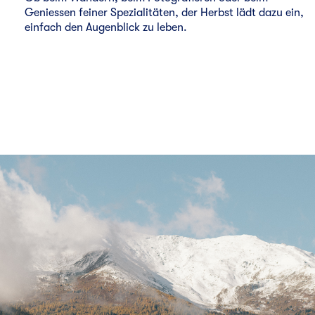
Geniessen feiner Spezialitäten, der Herbst lädt dazu ein,
einfach den Augenblick zu leben.