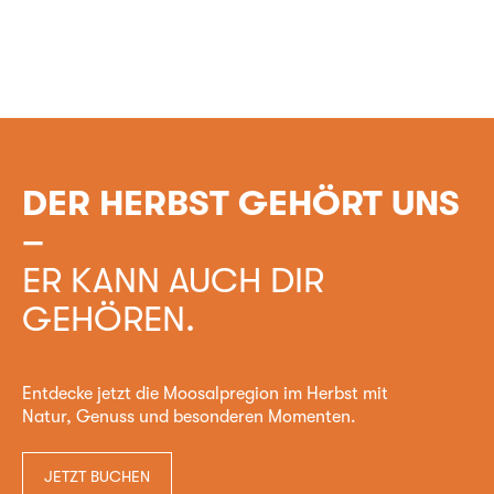
DER HERBST GEHÖRT UNS
–
ER KANN AUCH DIR
GEHÖREN.
Entdecke jetzt die Moosalpregion im Herbst mit
Natur, Genuss und besonderen Momenten.
JETZT BUCHEN