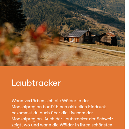
Laubtracker
Wann verfärben sich die Wälder in der
Moosalpregion bunt? Einen aktuellen Eindruck
bekommst du auch über die Livecam der
Moosalpregion. Auch der Laubtracker der Schweiz
zeigt, wo und wann die Wälder in ihren schönsten