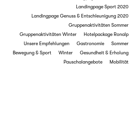
Landingpage Sport 2020
Landingpage Genuss & Entschleunigung 2020
Gruppenaktivitäten Sommer
Gruppenaktivitäten Winter
Hotelpackage Ronalp
Unsere Empfehlungen
Gastronomie
Sommer
Bewegung & Sport
Winter
Gesundheit & Erholung
Pauschalangebote
Mobilität