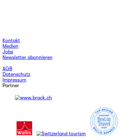
Kontakt
Medien
Jobs
Newsletter abonnieren
AGB
Datenschutz
Impressum
Partner