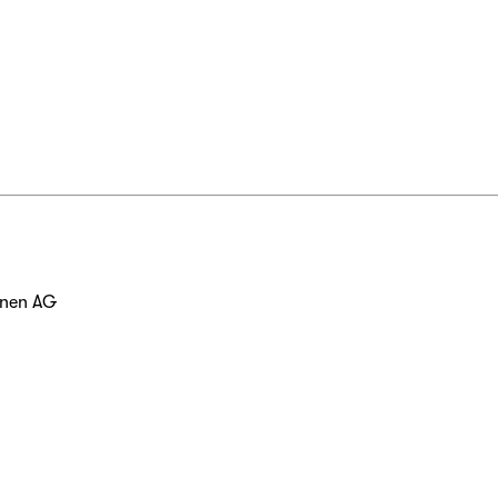
hnen AG