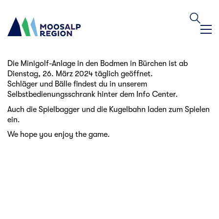
Die Minigolf-Anlage in den Bodmen in Bürchen ist ab
Dienstag, 26. März 2024 täglich geöffnet.
Schläger und Bälle findest du in unserem
Selbstbedienungsschrank hinter dem Info Center.
Auch die Spielbagger und die Kugelbahn laden zum Spielen
ein.
We hope you enjoy the game.