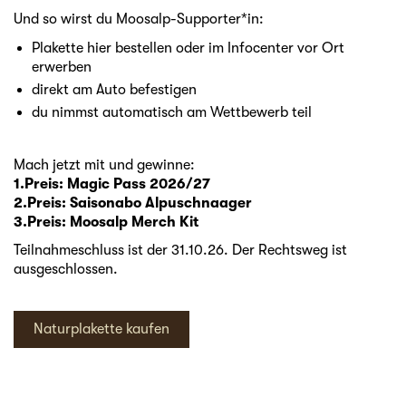
Und so wirst du Moosalp-Supporter*in:
Plakette hier bestellen oder im Infocenter vor Ort
erwerben
direkt am Auto befestigen
du nimmst automatisch am Wettbewerb teil
Mach jetzt mit und gewinne:
1.Preis: Magic Pass 2026/27
2.Preis: Saisonabo Alpuschnaager
3.Preis: Moosalp Merch Kit
Teilnahmeschluss ist der 31.10.26. Der Rechtsweg ist
ausgeschlossen.
Naturplakette kaufen