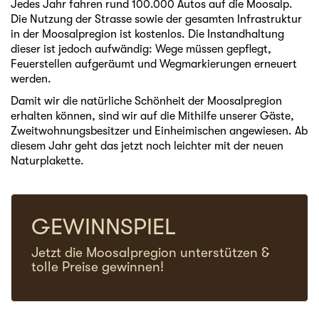
Jedes Jahr fahren rund 100.000 Autos auf die Moosalp.
Die Nutzung der Strasse sowie der gesamten Infrastruktur
in der Moosalpregion ist kostenlos. Die Instandhaltung
dieser ist jedoch aufwändig: Wege müssen gepflegt,
Feuerstellen aufgeräumt und Wegmarkierungen erneuert
werden.
Damit wir die natürliche Schönheit der Moosalpregion
erhalten können, sind wir auf die Mithilfe unserer Gäste,
Zweitwohnungsbesitzer und Einheimischen angewiesen. Ab
diesem Jahr geht das jetzt noch leichter mit der neuen
Naturplakette.
GEWINNSPIEL
Jetzt die Moosalpregion unterstützen &
tolle Preise gewinnen!