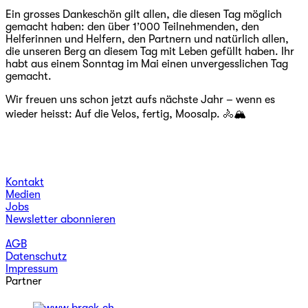
Ein grosses Dankeschön gilt allen, die diesen Tag möglich
gemacht haben: den über 1’000 Teilnehmenden, den
Helferinnen und Helfern, den Partnern und natürlich allen,
die unseren Berg an diesem Tag mit Leben gefüllt haben. Ihr
habt aus einem Sonntag im Mai einen unvergesslichen Tag
gemacht.
Wir freuen uns schon jetzt aufs nächste Jahr – wenn es
wieder heisst: Auf die Velos, fertig, Moosalp. 🚴🏔️
Kontakt
Medien
Jobs
Newsletter abonnieren
AGB
Datenschutz
Impressum
Partner