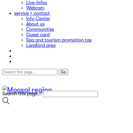
Live-Infos
Webcam
service + contact
Info Center
About us
Communities
Guest card
Spa and tourism promotion tax
Landlord area
Search this page...