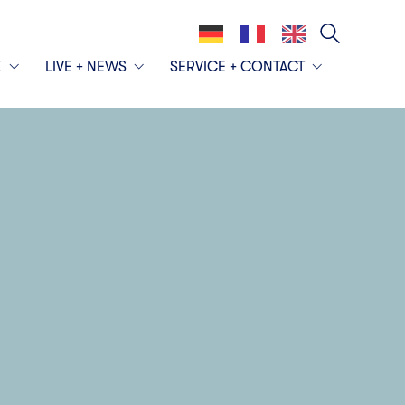
K
LIVE + NEWS
SERVICE + CONTACT