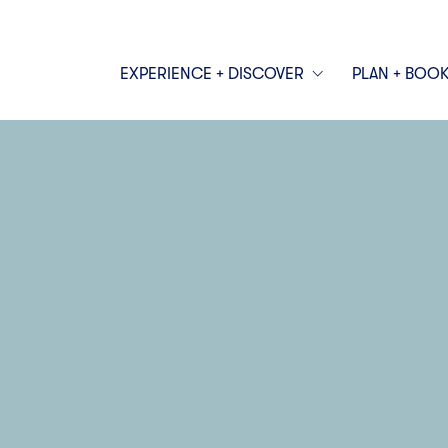
EXPERIENCE + DISCOVER
PLAN + BOO